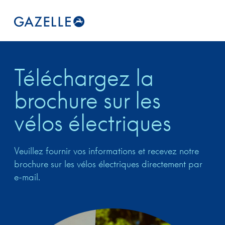
Téléchargez la
brochure sur les
vélos électriques
Veuillez fournir vos informations et recevez notre
brochure sur les vélos électriques directement par
e-mail.