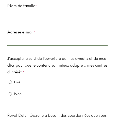
Nom de famille
*
Adresse e-mail
*
J'accepte le suivi de l'ouverture de mes e-mails et de mes
clics pour que le contenu soit mieux adapté à mes centres
d'intérêt.
*
Qui
Non
Royal Dutch Gazelle a besoin des coordonnées que vous