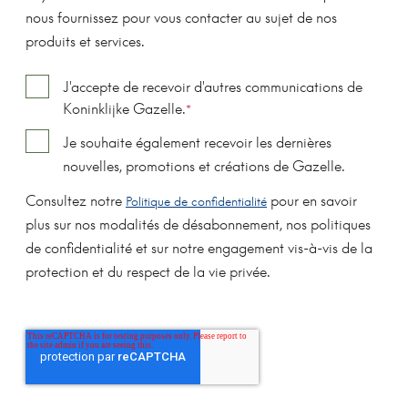
nous fournissez pour vous contacter au sujet de nos
produits et services.
J'accepte de recevoir d'autres communications de
Koninklijke Gazelle.
*
Je souhaite également recevoir les dernières
nouvelles, promotions et créations de Gazelle.
Consultez notre
pour en savoir
Politique de confidentialité
plus sur nos modalités de désabonnement, nos politiques
de confidentialité et sur notre engagement vis-à-vis de la
protection et du respect de la vie privée.